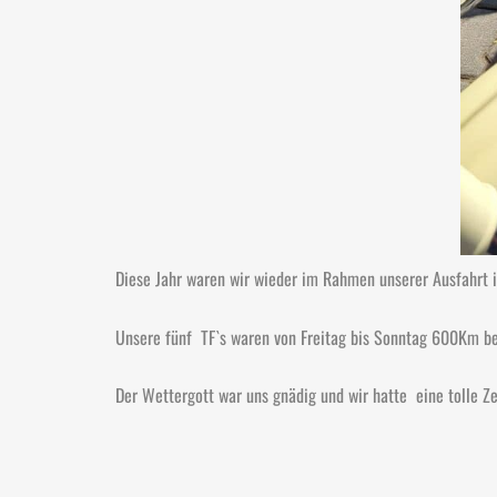
Diese Jahr waren wir wieder im Rahmen unserer Ausfahrt 
Unsere fünf TF`s waren von Freitag bis Sonntag 600Km be
Der Wettergott war uns gnädig und wir hatte eine tolle Z