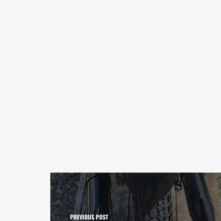
PREVIOUS POST