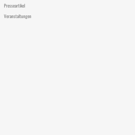
Presseartikel
Veranstaltungen