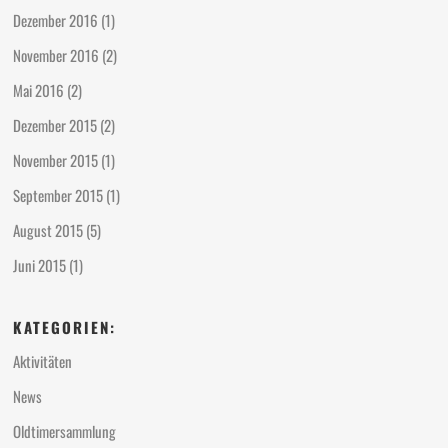
Dezember 2016
(1)
November 2016
(2)
Mai 2016
(2)
Dezember 2015
(2)
November 2015
(1)
September 2015
(1)
August 2015
(5)
Juni 2015
(1)
KATEGORIEN:
Aktivitäten
News
Oldtimersammlung