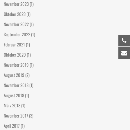
November 2023
(1)
Oktober 2023
(1)
November 2022
(1)
September 2022
(1)
Februar 2021
(1)
Oktober 2020
(1)
November 2019
(1)
August 2019
(2)
November 2018
(1)
August 2018
(1)
März 2018
(1)
November 2017
(3)
April 2017
(1)