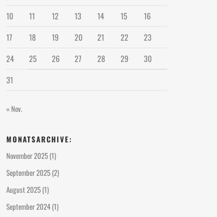
10
11
12
13
14
15
16
17
18
19
20
21
22
23
24
25
26
27
28
29
30
31
« Nov.
MONATSARCHIVE:
November 2025
(1)
September 2025
(2)
August 2025
(1)
September 2024
(1)