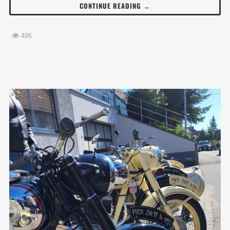
CONTINUE READING →
496