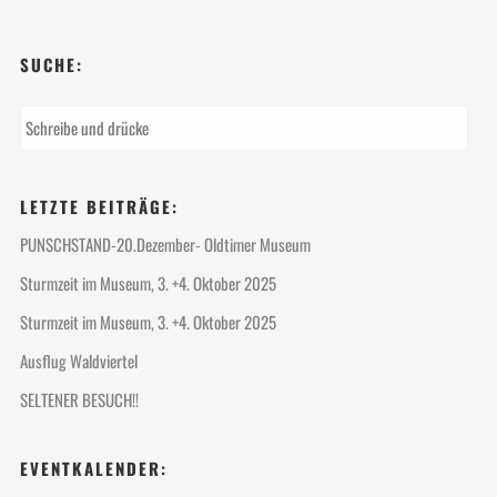
SUCHE:
LETZTE BEITRÄGE:
PUNSCHSTAND-20.Dezember- Oldtimer Museum
Sturmzeit im Museum, 3. +4. Oktober 2025
Sturmzeit im Museum, 3. +4. Oktober 2025
Ausflug Waldviertel
SELTENER BESUCH!!
EVENTKALENDER: