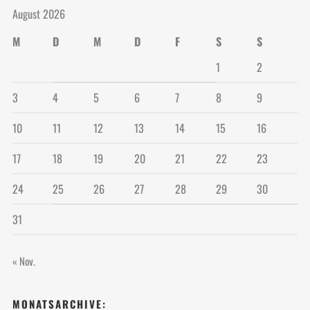
August 2026
M
D
M
D
F
S
S
1
2
3
4
5
6
7
8
9
10
11
12
13
14
15
16
17
18
19
20
21
22
23
24
25
26
27
28
29
30
31
« Nov.
MONATSARCHIVE: