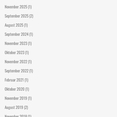
November 2025
(1)
September 2025
(2)
August 2025
(1)
September 2024
(1)
November 2023
(1)
Oktober 2023
(1)
November 2022
(1)
September 2022
(1)
Februar 2021
(1)
Oktober 2020
(1)
November 2019
(1)
August 2019
(2)
November 2018
(1)