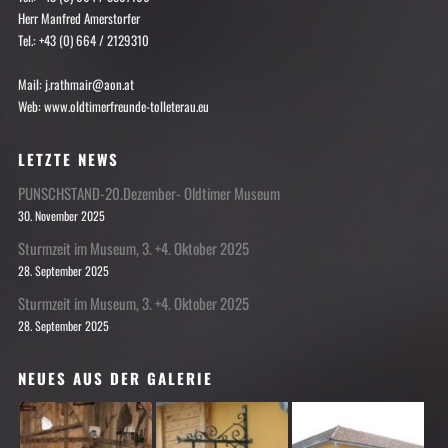
Herr Manfred Amerstorfer
Tel.: +43 (0) 664 / 2129310
Mail: j.rathmair@aon.at
Web: www.oldtimerfreunde-tolleterau.eu
LETZTE NEWS
PUNSCHSTAND-20.Dezember- Oldtimer Museum
30. November 2025
Sturmzeit im Museum, 3. +4. Oktober 2025
28. September 2025
Sturmzeit im Museum, 3. +4. Oktober 2025
28. September 2025
NEUES AUS DER GALERIE