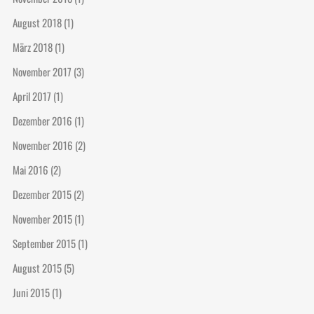
August 2018
(1)
März 2018
(1)
November 2017
(3)
April 2017
(1)
Dezember 2016
(1)
November 2016
(2)
Mai 2016
(2)
Dezember 2015
(2)
November 2015
(1)
September 2015
(1)
August 2015
(5)
Juni 2015
(1)