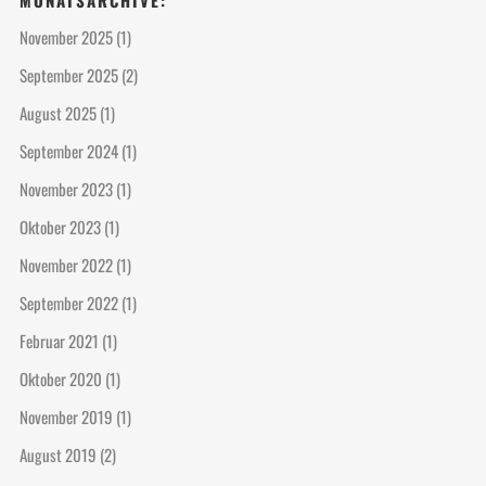
November 2025
(1)
September 2025
(2)
August 2025
(1)
September 2024
(1)
November 2023
(1)
Oktober 2023
(1)
November 2022
(1)
September 2022
(1)
Februar 2021
(1)
Oktober 2020
(1)
November 2019
(1)
August 2019
(2)