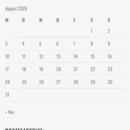
August 2026
M
D
M
D
F
S
S
1
2
3
4
5
6
7
8
9
10
11
12
13
14
15
16
17
18
19
20
21
22
23
24
25
26
27
28
29
30
31
« Nov.
MONATSARCHIVE: