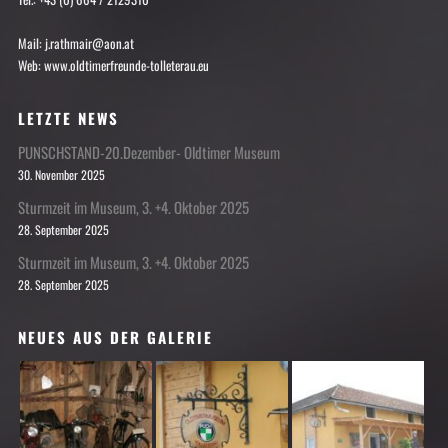
Mail: j.rathmair@aon.at
Web: www.oldtimerfreunde-tolleterau.eu
LETZTE NEWS
PUNSCHSTAND-20.Dezember- Oldtimer Museum
30. November 2025
Sturmzeit im Museum, 3. +4. Oktober 2025
28. September 2025
Sturmzeit im Museum, 3. +4. Oktober 2025
28. September 2025
NEUES AUS DER GALERIE