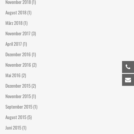
November 2018
(1)
August 2018
(1)
März 2018
(1)
November 2017
(3)
April 2017
(1)
Dezember 2016
(1)
November 2016
(2)
Mai 2016
(2)
Dezember 2015
(2)
November 2015
(1)
September 2015
(1)
August 2015
(5)
Juni 2015
(1)