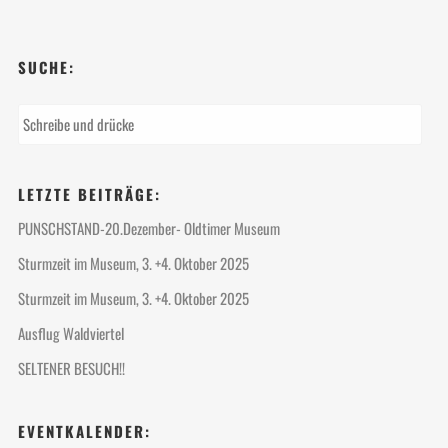
SUCHE:
LETZTE BEITRÄGE:
PUNSCHSTAND-20.Dezember- Oldtimer Museum
Sturmzeit im Museum, 3. +4. Oktober 2025
Sturmzeit im Museum, 3. +4. Oktober 2025
Ausflug Waldviertel
SELTENER BESUCH!!
EVENTKALENDER: