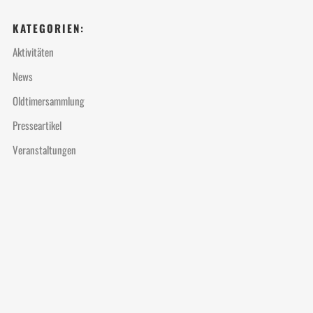
KATEGORIEN:
Aktivitäten
News
Oldtimersammlung
Presseartikel
Veranstaltungen