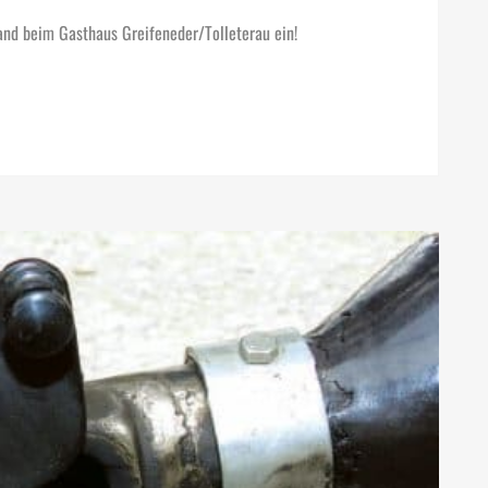
nd beim Gasthaus Greifeneder/Tolleterau ein!