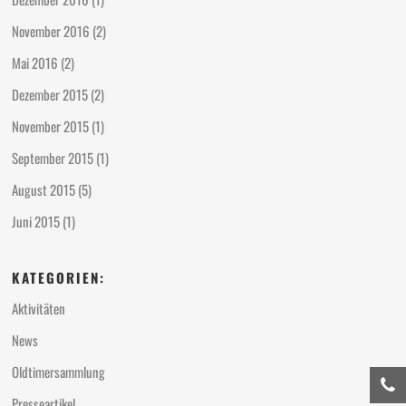
November 2016
(2)
Mai 2016
(2)
Dezember 2015
(2)
November 2015
(1)
September 2015
(1)
August 2015
(5)
Juni 2015
(1)
KATEGORIEN:
Aktivitäten
News
Oldtimersammlung
Presseartikel