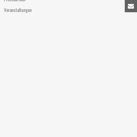
Veranstaltungen