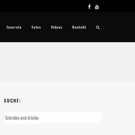
Inserate
Fotos
Videos
Kontakt
SUCHE: