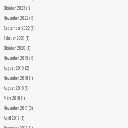
Oktober 2023
(1)
November 2022
(1)
September 2022
(1)
Februar 2021
(1)
Oktober 2020
(1)
November 2019
(1)
August 2019
(2)
November 2018
(1)
August 2018
(1)
März 2018
(1)
November 2017
(3)
April 2017
(1)
Dezember 2016
(1)