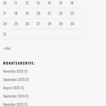
10
11
12
13
14
15
16
17
18
19
20
21
22
23
24
25
26
27
28
29
30
31
« Nov.
MONATSARCHIVE:
November 2025
(1)
September 2025
(2)
August 2025
(1)
September 2024
(1)
November 2023
(1)