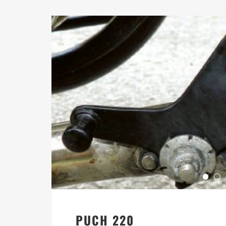
PUCH 220