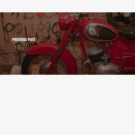
PREVIOUS POST
Wir verkaufen