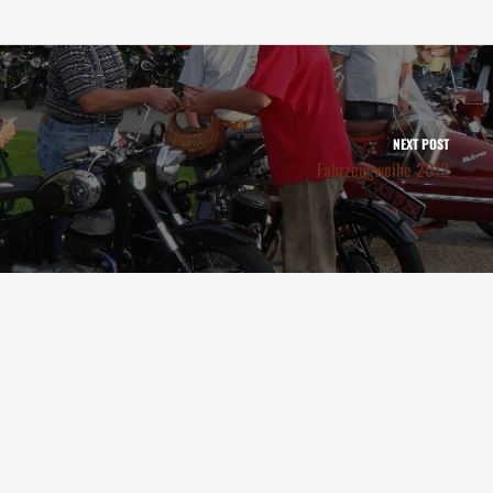
NEXT POST
Fahrzeugweihe 2012